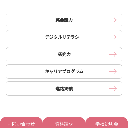
英会話力
デジタルリテラシー
探究力
キャリアプログラム
進路実績
お問い合わせ
資料請求
学校説明会