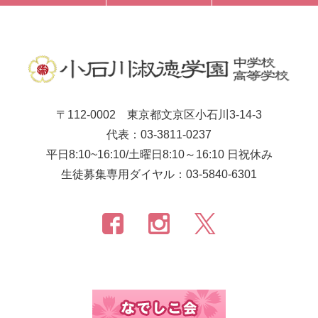
〒112-0002 東京都文京区小石川3-14-3
代表：03-3811-0237
平日8:10~16:10/土曜日8:10～16:10 日祝休み
生徒募集専用ダイヤル：03-5840-6301