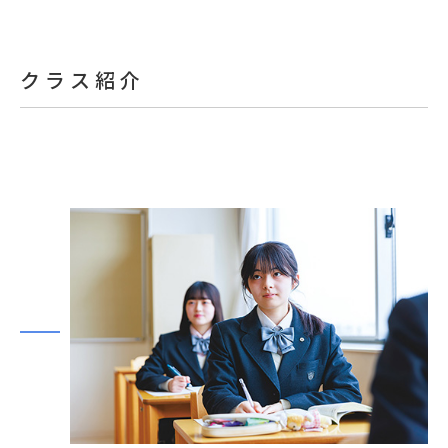
クラス紹介