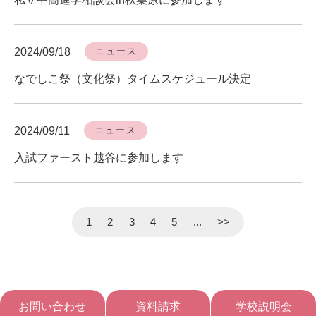
2024/09/18
ニュース
なでしこ祭（文化祭）タイムスケジュール決定
2024/09/11
ニュース
入試ファースト越谷に参加します
1
2
3
4
5
...
>>
お問い合わせ
資料請求
学校説明会