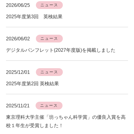
2026/06/25
ニュース
2025年度第3回 英検結果
2026/06/02
ニュース
デジタルパンフレット(2027年度版)を掲載しました
2025/12/01
ニュース
2025年度第2回 英検結果
2025/11/21
ニュース
東京理科大学主催「坊っちゃん科学賞」の優良入賞を高
校１年生が受賞しました！