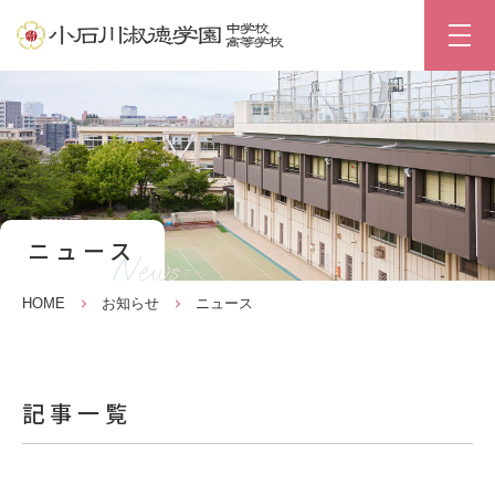
ニュース
News
HOME
お知らせ
ニュース
記事一覧