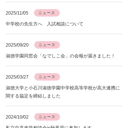
2025/11/05
ニュース
中学校の先生方へ 入試相談について
2025/09/20
ニュース
淑徳学園同窓会「なでしこ会」の会報が届きました！
2025/03/27
ニュース
淑徳大学と小石川淑徳学園中学校高等学校が高大連携に
関する協定を締結しました
2024/10/02
ニュース
私立中高進学相談会in秋葉原に参加します