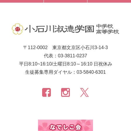
〒112-0002 東京都文京区小石川3-14-3
代表：03-3811-0237
平日8:10~16:10/土曜日8:10～16:10 日祝休み
生徒募集専用ダイヤル：03-5840-6301