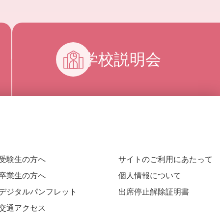
学校説明会
受験生の方へ
サイトのご利用にあたって
卒業生の方へ
個人情報について
デジタルパンフレット
出席停止解除証明書
交通アクセス