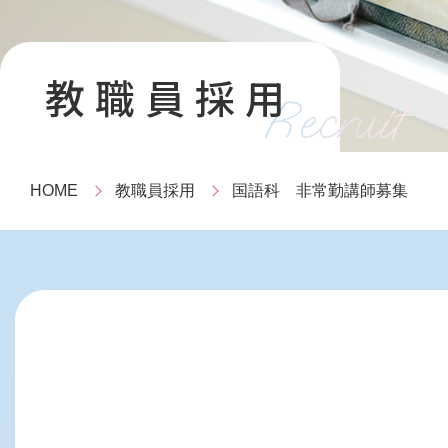
教職員採用
Recruit
HOME
教職員採用
国語科 非常勤講師募集