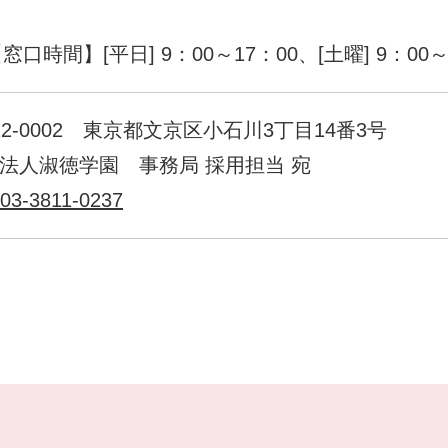
窓口時間】[平日] 9：00～17：00、[土曜] 9：00～
12-0002 東京都文京区小石川3丁目14番3号
法人淑徳学園 事務局 採用担当 宛
03-3811-0237