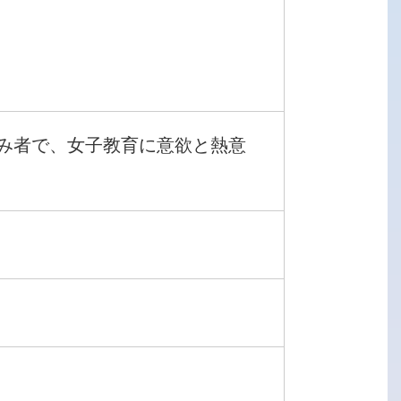
み者で、女子教育に意欲と熱意