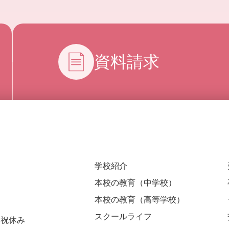
資料請求
学校紹介
本校の教育（中学校）
本校の教育（高等学校）
スクールライフ
 日祝休み