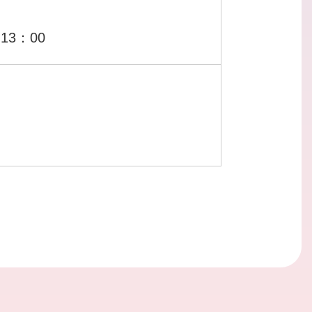
13：00