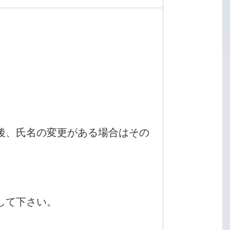
）
後、氏名の変更がある場合はその
して下さい。