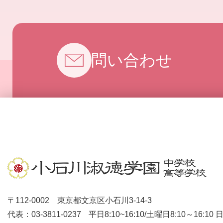
お問い合わせ
〒112-0002 東京都文京区小石川3-14-3
代表：03-3811-0237
平日8:10~16:10/土曜日8:10～16:10