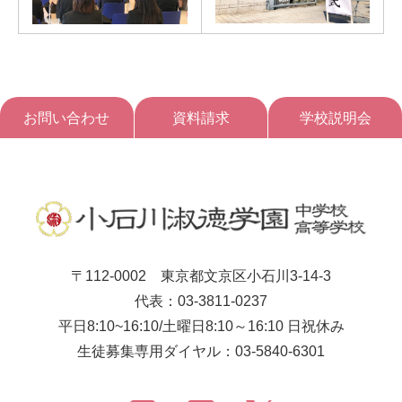
お問い合わせ
資料請求
学校説明会
〒112-0002 東京都文京区小石川3-14-3
代表：03-3811-0237
平日8:10~16:10/土曜日8:10～16:10 日祝休み
生徒募集専用ダイヤル：03-5840-6301