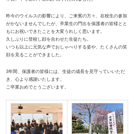
昨今のウイルスの影響により、ご来賓の方々、在校生の参加
がかないませんでしたが、卒業生の門出を保護者の皆様とと
もにお祝いできたことを大変うれしく思います。
久しぶりに登校し顔を合わせた生徒たち。
いつも以上に元気な声でおしゃべりする姿や、たくさんの笑
顔を見ることができました。
3年間、保護者の皆様には、生徒の成長を見守っていいただ
き、心より感謝いたします。
ご卒業おめでとうございます。