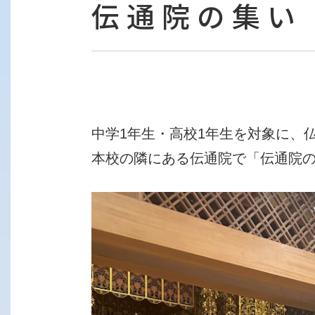
伝通院の集い
中学1年生・高校1年生を対象に、
本校の隣にある伝通院で「伝通院