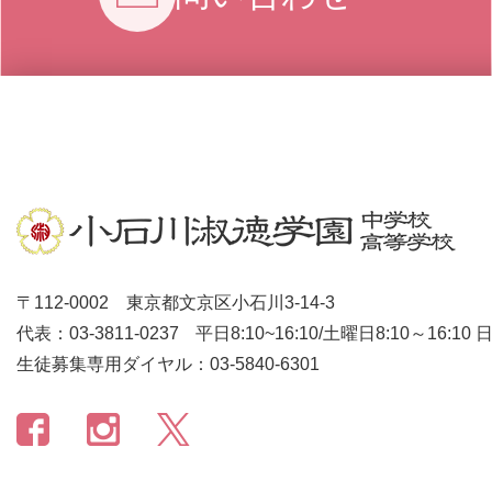
〒112-0002 東京都文京区小石川3-14-3
代表：03-3811-0237
平日8:10~16:10/土曜日8:10～16:10
生徒募集専用ダイヤル：03-5840-6301