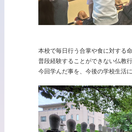
本校で毎日行う合掌や食に対する命
普段経験することができない仏教
今回学んだ事を、今後の学校生活