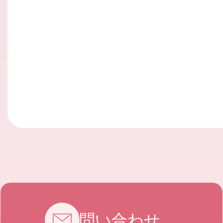
お問い合わせ