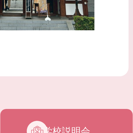
学校説明会