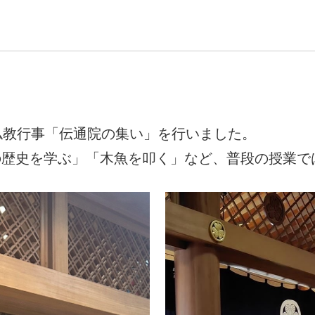
仏教行事「伝通院の集い」を行いました。
の歴史を学ぶ」「木魚を叩く」など、普段の授業で