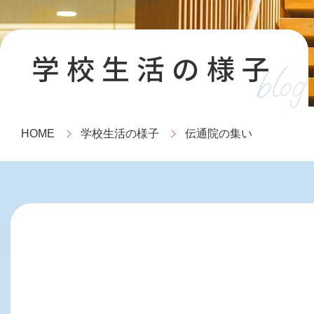
学校生活の様子
blog
HOME
学校生活の様子
伝通院の集い