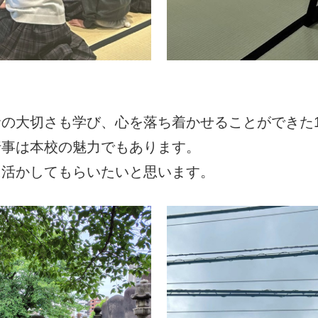
の大切さも学び、心を落ち着かせることができた
行事は本校の魅力でもあります。
に活かしてもらいたいと思います。