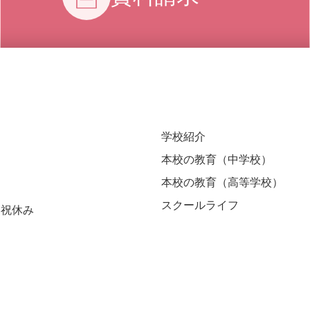
学校紹介
本校の教育（中学校）
本校の教育（高等学校）
スクールライフ
 日祝休み