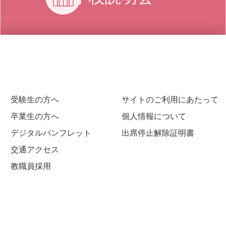
受験生の方へ
サイトのご利用にあたって
卒業生の方へ
個人情報について
デジタルパンフレット
出席停止解除証明書
交通アクセス
教職員採用