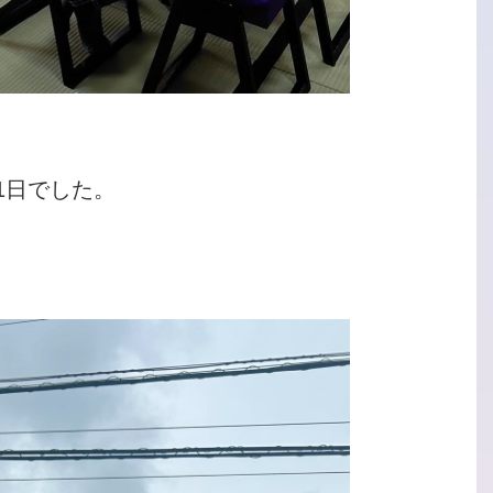
1日でした。