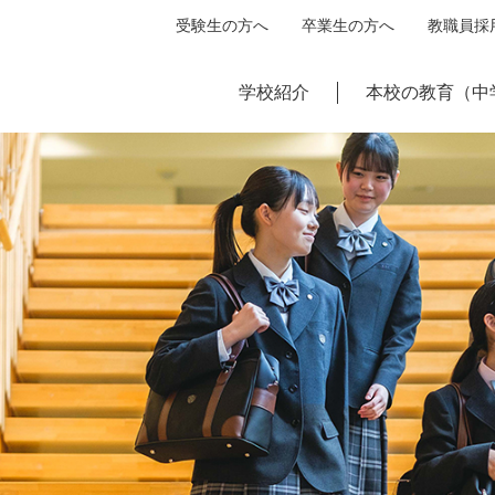
受験生の方へ
卒業生の方へ
教職員採
学校紹介
本校の教育（中