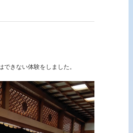
はできない体験をしました。