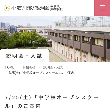
説明会・入試
Session
HOME
お知らせ
説明会・入試
7/25(土)「中学校オープンスクール」のご案内
7/25(土)「中学校オープンスクー
ル」のご案内