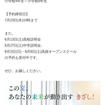
小学校4年生～小学校6年生
【予約締切日】
7月23日(木)14時まで
また、
6月13日(土)高校説明会
6月27日(土)中学説明会、
8月2日(日)・8月8日(土)高校オープンスクール
の予約も受付中です。
ぜひ、お越しください。