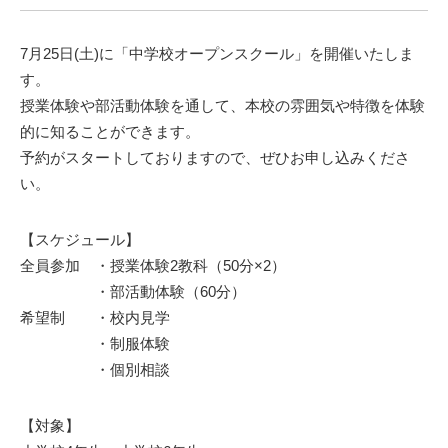
7月25日(土)に「中学校オープンスクール」を開催いたしま
す。
授業体験や部活動体験を通して、本校の雰囲気や特徴を体験
的に知ることができます。
予約がスタートしておりますので、ぜひお申し込みくださ
い。
【スケジュール】
全員参加 ・授業体験2教科（50分×2）
・部活動体験（60分）
希望制 ・校内見学
・制服体験
・個別相談
【対象】