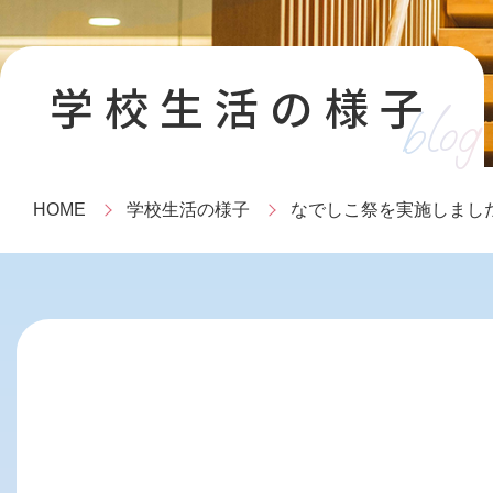
学校生活の様子
blog
HOME
学校生活の様子
なでしこ祭を実施しまし