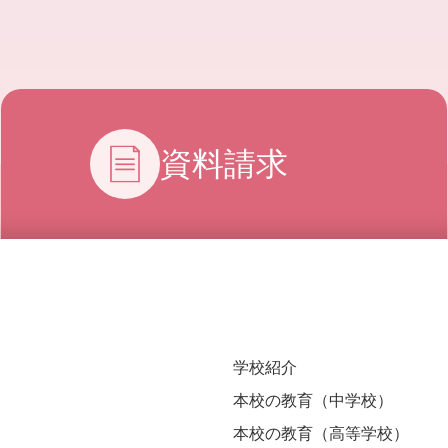
資料請求
学校紹介
本校の教育（中学校）
本校の教育（高等学校）