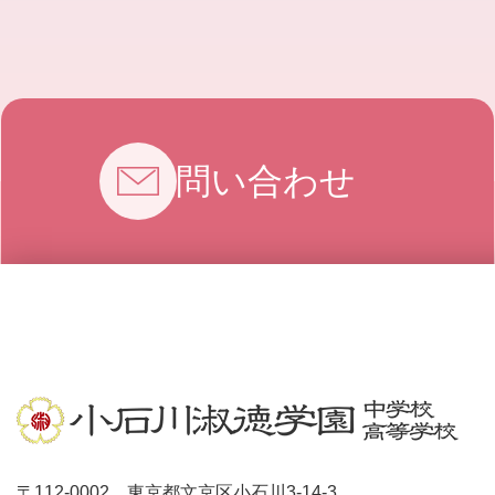
お問い合わせ
〒112-0002 東京都文京区小石川3-14-3