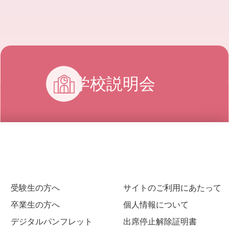
学校説明会
受験生の方へ
サイトのご利用にあたって
卒業生の方へ
個人情報について
デジタルパンフレット
出席停止解除証明書