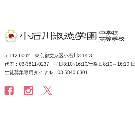
〒112-0002 東京都文京区小石川3-14-3
代表：03-3811-0237
平日8:10~16:10/土曜日8:10～16:10
生徒募集専用ダイヤル：03-5840-6301