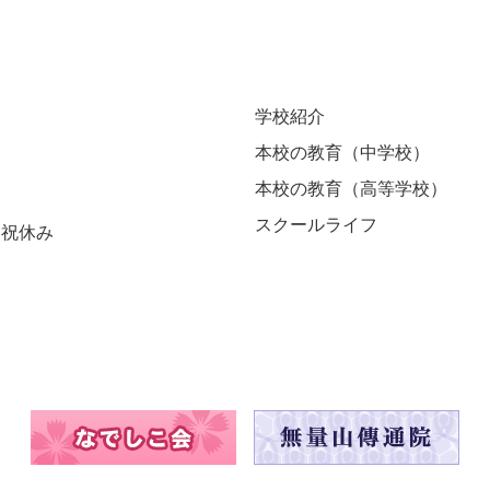
学校紹介
本校の教育（中学校）
本校の教育（高等学校）
スクールライフ
 日祝休み