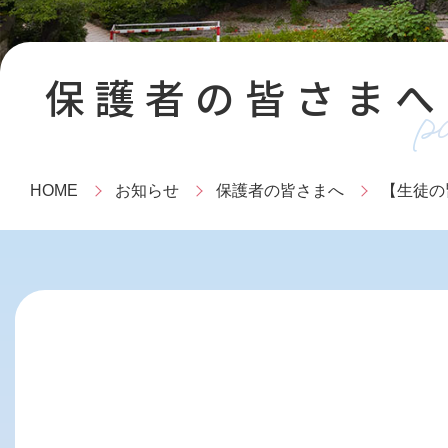
保護者の皆さまへ
p
HOME
お知らせ
保護者の皆さまへ
【生徒の