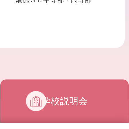
学校説明会