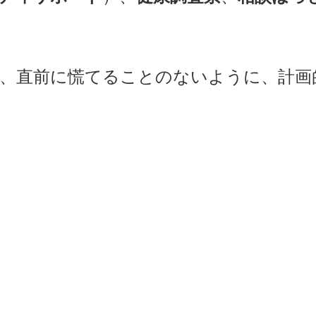
、直前に慌てることのないように、計画