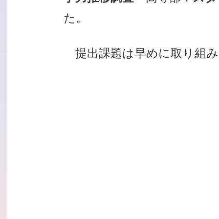
た。
提出課題は早めに取り組み