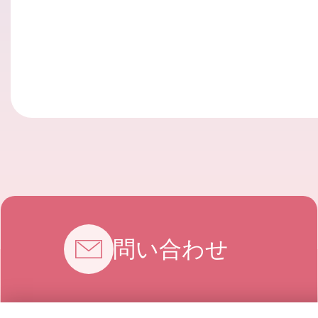
お問い合わせ