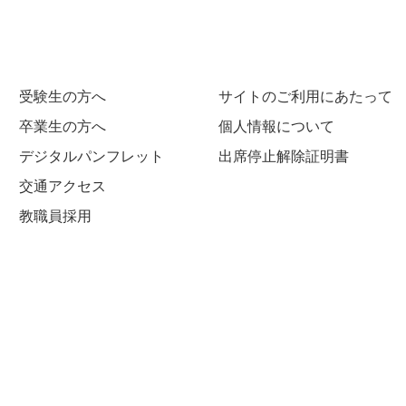
受験生の方へ
サイトのご利用にあたって
卒業生の方へ
個人情報について
デジタルパンフレット
出席停止解除証明書
交通アクセス
教職員採用